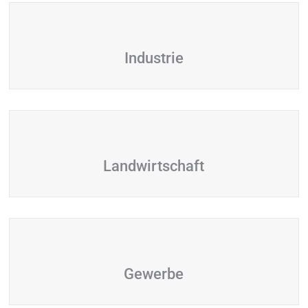
Industrie
Landwirtschaft
Gewerbe