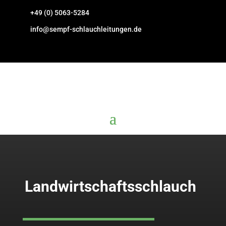
+49 (0) 5063-5284
info@sempf-schlauchleitungen.de
Landwirtschaftsschlauch