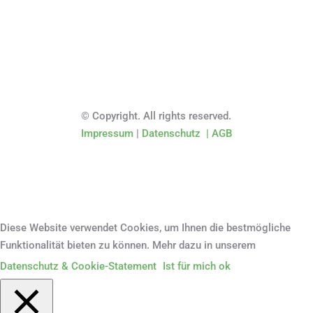
© Copyright. All rights reserved.
Impressum
|
Datenschutz
|
AGB
Diese Website verwendet Cookies, um Ihnen die bestmögliche
Funktionalität bieten zu können. Mehr dazu in unserem
Datenschutz & Cookie-Statement
Ist für mich ok