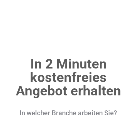
In 2 Minuten
kostenfreies
Angebot erhalten
In welcher Branche arbeiten Sie?