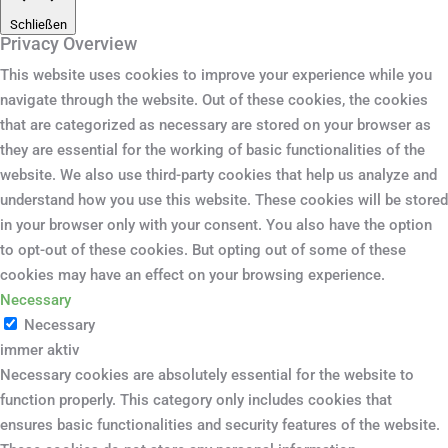
Schließen
Privacy Overview
This website uses cookies to improve your experience while you
navigate through the website. Out of these cookies, the cookies
that are categorized as necessary are stored on your browser as
they are essential for the working of basic functionalities of the
website. We also use third-party cookies that help us analyze and
understand how you use this website. These cookies will be stored
in your browser only with your consent. You also have the option
to opt-out of these cookies. But opting out of some of these
cookies may have an effect on your browsing experience.
Necessary
Necessary
immer aktiv
Necessary cookies are absolutely essential for the website to
function properly. This category only includes cookies that
ensures basic functionalities and security features of the website.