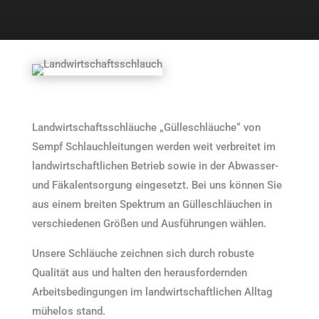
Landwirtschaftsschläuche
„Gülleschläuche“ von
Sempf Schlauchleitungen werden weit verbreitet im
landwirtschaftlichen Betrieb sowie in der Abwasser-
und Fäkalentsorgung eingesetzt. Bei uns können Sie
aus einem breiten Spektrum an Gülleschläuchen in
verschiedenen Größen und Ausführungen wählen.
Unsere Schläuche zeichnen sich durch robuste
Qualität aus und halten den herausfordernden
Arbeitsbedingungen im landwirtschaftlichen Alltag
mühelos stand.