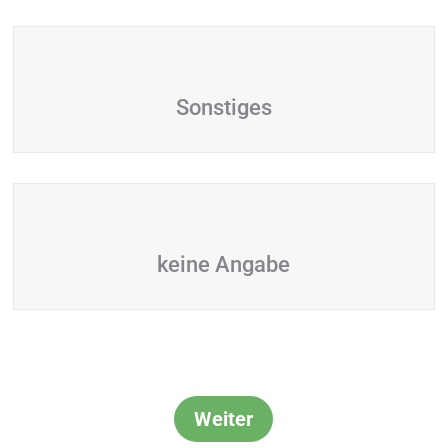
Sonstiges
keine Angabe
Weiter