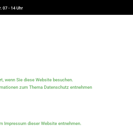
r. 07 - 14 Uhr
rt, wenn Sie diese Website besuchen.
Informationen zum Thema Datenschutz entnehmen
dem Impressum dieser Website entnehmen.