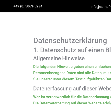
+49 (0) 5063-5284
info@sempf-
Datenschutz­erklärung
1. Datenschutz auf einen B
Allgemeine Hinweise
Die folgenden Hinweise geben einen einfachen
Personenbezogene Daten sind alle Daten, mit 
Sie unserer unter diesem Text aufgeführten Da
Datenerfassung auf dieser Webs
Wer ist verantwortlich für die Datenerfassung 
Die Datenverarbeitung auf dieser Website erf