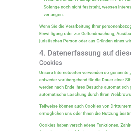
Solange noch nicht feststeht, wessen Inter
verlangen.
Wenn Sie die Verarbeitung Ihrer personenbezog
Einwilligung oder zur Geltendmachung, Ausübu
juristischen Person oder aus Gründen eines wic
4. Datenerfassung auf dies
Cookies
Unsere Internetseiten verwenden so genannte „
entweder vorübergehend für die Dauer einer S
werden nach Ende Ihres Besuchs automatisch ge
automatische Löschung durch Ihren Webbrowse
Teilweise können auch Cookies von Drittuntern
ermöglichen uns oder Ihnen die Nutzung besti
Cookies haben verschiedene Funktionen. Zahlr