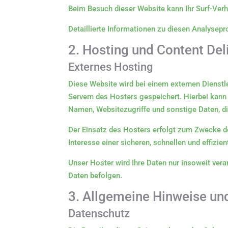
Beim Besuch dieser Website kann Ihr Surf-Ver
Detaillierte Informationen zu diesen Analysep
2. Hosting und Content De
Externes Hosting
Diese Website wird bei einem externen Dienstl
Servern des Hosters gespeichert. Hierbei kann
Namen, Websitezugriffe und sonstige Daten, di
Der Einsatz des Hosters erfolgt zum Zwecke de
Interesse einer sicheren, schnellen und effizie
Unser Hoster wird Ihre Daten nur insoweit verar
Daten befolgen.
3. Allgemeine Hinweise und
Datenschutz