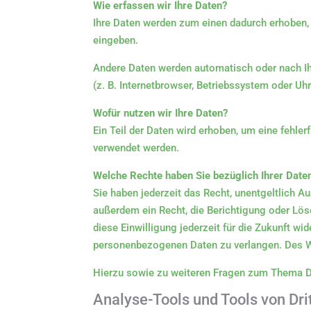
Wie erfassen wir Ihre Daten?
Ihre Daten werden zum einen dadurch erhoben, d
eingeben.
Andere Daten werden automatisch oder nach Ihr
(z. B. Internetbrowser, Betriebssystem oder Uh
Wofür nutzen wir Ihre Daten?
Ein Teil der Daten wird erhoben, um eine fehle
verwendet werden.
Welche Rechte haben Sie bezüglich Ihrer Date
Sie haben jederzeit das Recht, unentgeltlich 
außerdem ein Recht, die Berichtigung oder Lösc
diese Einwilligung jederzeit für die Zukunft 
personenbezogenen Daten zu verlangen. Des We
Hierzu sowie zu weiteren Fragen zum Thema D
Analyse-Tools und Tools von Drit