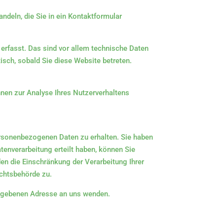
ndeln, die Sie in ein Kontaktformular
erfasst. Das sind vor allem technische Daten
tisch, sobald Sie diese Website betreten.
nnen zur Analyse Ihres Nutzerverhaltens
ersonenbezogenen Daten zu erhalten. Sie haben
tenverarbeitung erteilt haben, können Sie
en die Einschränkung der Verarbeitung Ihrer
chtsbehörde zu.
gegebenen Adresse an uns wenden.